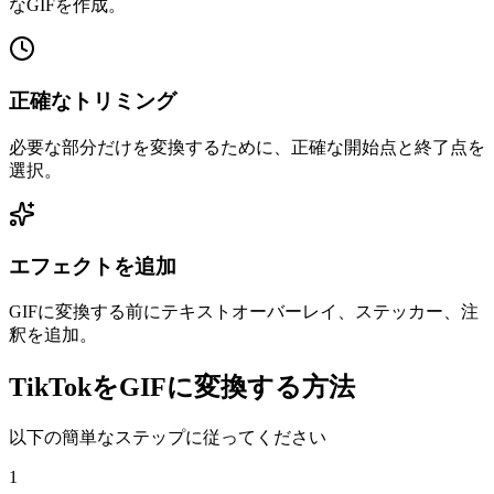
なGIFを作成。
正確なトリミング
必要な部分だけを変換するために、正確な開始点と終了点を
選択。
エフェクトを追加
GIFに変換する前にテキストオーバーレイ、ステッカー、注
釈を追加。
TikTokをGIFに変換する方法
以下の簡単なステップに従ってください
1