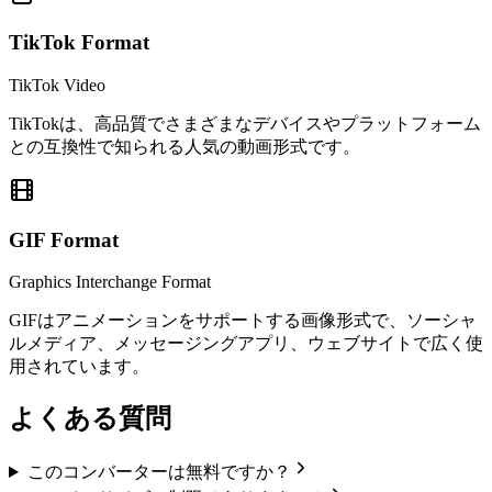
TikTok
Format
TikTok Video
TikTokは、高品質でさまざまなデバイスやプラットフォーム
との互換性で知られる人気の動画形式です。
GIF
Format
Graphics Interchange Format
GIFはアニメーションをサポートする画像形式で、ソーシャ
ルメディア、メッセージングアプリ、ウェブサイトで広く使
用されています。
よくある質問
このコンバーターは無料ですか？