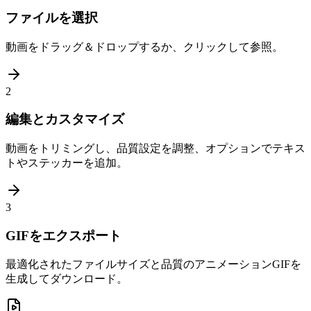
ファイルを選択
動画をドラッグ＆ドロップするか、クリックして参照。
2
編集とカスタマイズ
動画をトリミングし、品質設定を調整、オプションでテキス
トやステッカーを追加。
3
GIFをエクスポート
最適化されたファイルサイズと品質のアニメーションGIFを
生成してダウンロード。