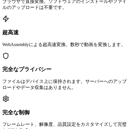
ブラウザで直接変換。ソフトウェアのインストールやファイ
ルのアップロードは不要です。
超高速
WebAssemblyによる超高速変換。数秒で動画を変換します。
完全なプライバシー
ファイルはデバイス上に保持されます。サーバーへのアップ
ロードやデータ収集はありません。
完全な制御
フレームレート、解像度、品質設定をカスタマイズして完璧