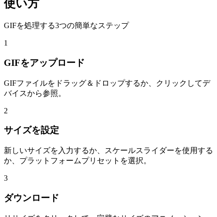
使い方
GIFを処理する3つの簡単なステップ
1
GIFをアップロード
GIFファイルをドラッグ＆ドロップするか、クリックしてデ
バイスから参照。
2
サイズを設定
新しいサイズを入力するか、スケールスライダーを使用する
か、プラットフォームプリセットを選択。
3
ダウンロード