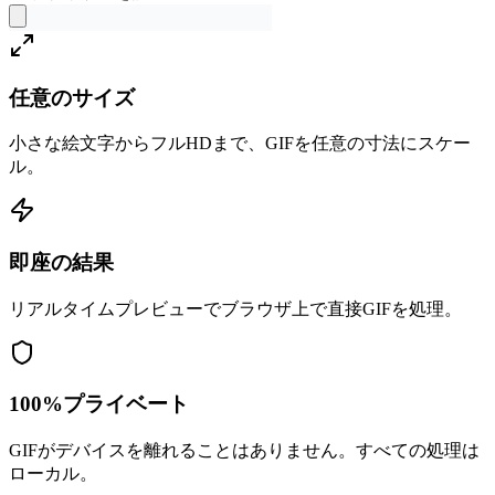
任意のサイズ
小さな絵文字からフルHDまで、GIFを任意の寸法にスケー
ル。
即座の結果
リアルタイムプレビューでブラウザ上で直接GIFを処理。
100%プライベート
GIFがデバイスを離れることはありません。すべての処理は
ローカル。