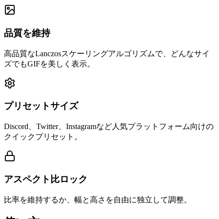
品質を維持
高品質なLanczosスケーリングアルゴリズムで、どんなサイ
ズでもGIFを美しく表示。
プリセットサイズ
Discord、Twitter、Instagramなど人気プラットフォーム向けの
クイックプリセット。
アスペクト比ロック
比率を維持するか、幅と高さを自由に独立して調整。