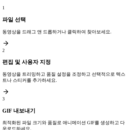
1
파일 선택
동영상을 드래그 앤 드롭하거나 클릭하여 찾아보세요.
2
편집 및 사용자 지정
동영상을 트리밍하고 품질 설정을 조정하고 선택적으로 텍스
트나 스티커를 추가하세요.
3
GIF 내보내기
최적화된 파일 크기와 품질로 애니메이션 GIF를 생성하고 다
운로드하세요.