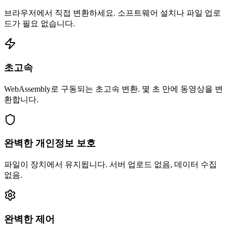
브라우저에서 직접 변환하세요. 소프트웨어 설치나 파일 업로
드가 필요 없습니다.
초고속
WebAssembly로 구동되는 초고속 변환. 몇 초 만에 동영상을 변
환합니다.
완벽한 개인정보 보호
파일이 장치에서 유지됩니다. 서버 업로드 없음, 데이터 수집
없음.
완벽한 제어