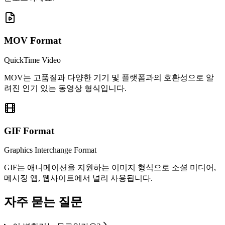
MOV
Format
QuickTime Video
MOV는 고품질과 다양한 기기 및 플랫폼과의 호환성으로 알
려진 인기 있는 동영상 형식입니다.
GIF
Format
Graphics Interchange Format
GIF는 애니메이션을 지원하는 이미지 형식으로 소셜 미디어,
메시징 앱, 웹사이트에서 널리 사용됩니다.
자주 묻는 질문