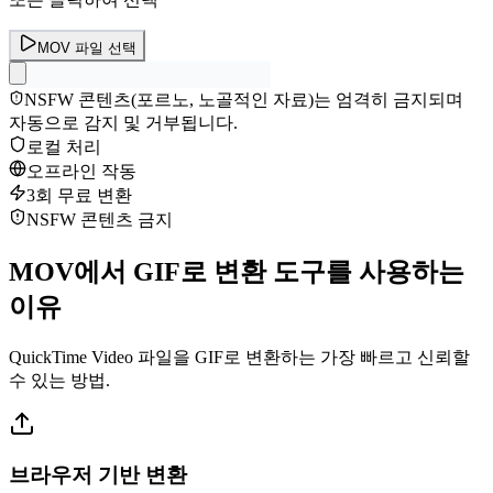
MOV 파일 선택
NSFW 콘텐츠(포르노, 노골적인 자료)는 엄격히 금지되며
자동으로 감지 및 거부됩니다.
로컬 처리
오프라인 작동
3회 무료 변환
NSFW 콘텐츠 금지
MOV에서 GIF로 변환 도구를 사용하는
이유
QuickTime Video 파일을 GIF로 변환하는 가장 빠르고 신뢰할
수 있는 방법.
브라우저 기반 변환