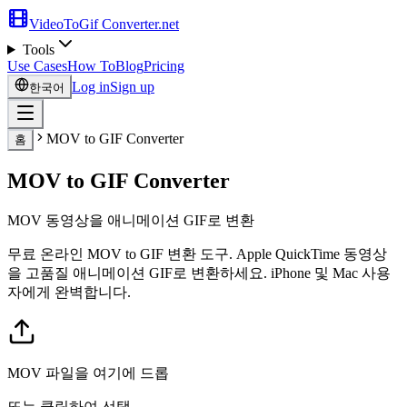
VideoToGif
Converter.net
Tools
Use Cases
How To
Blog
Pricing
Log in
Sign up
한국어
MOV to GIF Converter
홈
MOV to GIF Converter
MOV 동영상을 애니메이션 GIF로 변환
무료 온라인 MOV to GIF 변환 도구. Apple QuickTime 동영상
을 고품질 애니메이션 GIF로 변환하세요. iPhone 및 Mac 사용
자에게 완벽합니다.
MOV 파일을 여기에 드롭
또는 클릭하여 선택