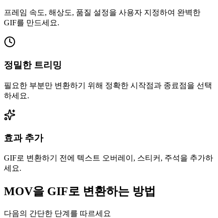
프레임 속도, 해상도, 품질 설정을 사용자 지정하여 완벽한
GIF를 만드세요.
정밀한 트리밍
필요한 부분만 변환하기 위해 정확한 시작점과 종료점을 선택
하세요.
효과 추가
GIF로 변환하기 전에 텍스트 오버레이, 스티커, 주석을 추가하
세요.
MOV을 GIF로 변환하는 방법
다음의 간단한 단계를 따르세요