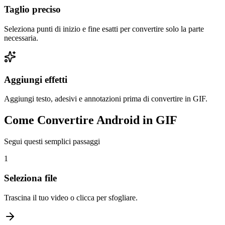
Taglio preciso
Seleziona punti di inizio e fine esatti per convertire solo la parte
necessaria.
Aggiungi effetti
Aggiungi testo, adesivi e annotazioni prima di convertire in GIF.
Come Convertire Android in GIF
Segui questi semplici passaggi
1
Seleziona file
Trascina il tuo video o clicca per sfogliare.