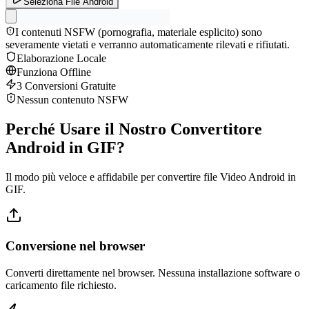
Seleziona File Android
I contenuti NSFW (pornografia, materiale esplicito) sono
severamente vietati e verranno automaticamente rilevati e rifiutati.
Elaborazione Locale
Funziona Offline
3 Conversioni Gratuite
Nessun contenuto NSFW
Perché Usare il Nostro Convertitore
Android in GIF?
Il modo più veloce e affidabile per convertire file Video Android in
GIF.
Conversione nel browser
Converti direttamente nel browser. Nessuna installazione software o
caricamento file richiesto.