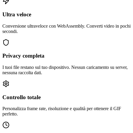
Ultra veloce
Conversione ultraveloce con WebAssembly. Converti video in pochi
secondi.
Privacy completa
I tuoi file restano sul tuo dispositivo. Nessun caricamento su server,
nessuna raccolta dati.
Controllo totale
Personalizza frame rate, risoluzione e qualità per ottenere il GIF
perfetto.