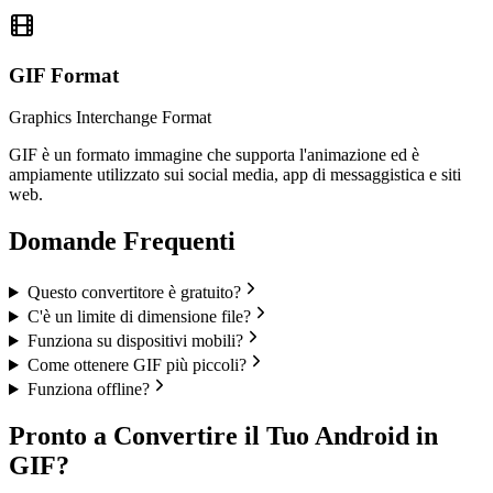
GIF
Format
Graphics Interchange Format
GIF è un formato immagine che supporta l'animazione ed è
ampiamente utilizzato sui social media, app di messaggistica e siti
web.
Domande Frequenti
Questo convertitore è gratuito?
C'è un limite di dimensione file?
Funziona su dispositivi mobili?
Come ottenere GIF più piccoli?
Funziona offline?
Pronto a Convertire il Tuo Android in
GIF?