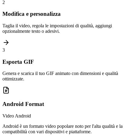
2
Modifica e personalizza
Taglia il video, regola le impostazioni di qualità, aggiungi
opzionalmente testo o adesivi.
3
Esporta GIF
Genera e scarica il tuo GIF animato con dimensioni e qualità
ottimizzate.
Android
Format
Video Android
Android è un formato video popolare noto per l'alta qualità e la
compatibilità con vari dispositivi e piattaforme.