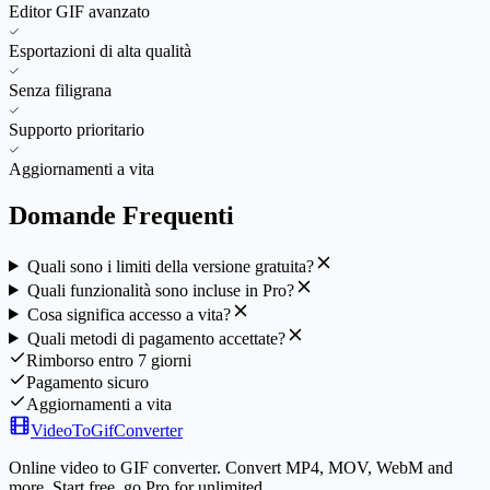
Editor GIF avanzato
Esportazioni di alta qualità
Senza filigrana
Supporto prioritario
Aggiornamenti a vita
Domande Frequenti
Quali sono i limiti della versione gratuita?
Quali funzionalità sono incluse in Pro?
Cosa significa accesso a vita?
Quali metodi di pagamento accettate?
Rimborso entro 7 giorni
Pagamento sicuro
Aggiornamenti a vita
VideoToGifConverter
Online video to GIF converter. Convert MP4, MOV, WebM and
more. Start free, go Pro for unlimited.