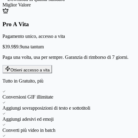
Miglior Valore
Pro A Vita
Pagamento unico, accesso a vita
$39.9
$9.9
una tantum
Paga una volta, usa per sempre. Garanzia di rimborso di 7 giorni.
Ottieni accesso a vita
Tutto in Gratuito, più
Conversioni GIF illimitate
Aggiungi sovrapposizioni di testo e sottotitoli
Aggiungi adesivi ed emoji
Converti più video in batch