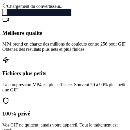
Chargement du convertisseur...
Meilleure qualité
MP4 prend en charge des millions de couleurs contre 256 pour GIF.
Obtenez des résultats plus nets et plus fluides.
Fichiers plus petits
La compression MP4 est plus efficace. Souvent 50 à 90% plus petit
que GIF.
100% privé
Vos GIF ne quittent jamais votre appareil. Tout le traitement est