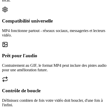
local.
Compatibilité universelle
MP4 fonctionne partout - réseaux sociaux, messageries et lecteurs
vidéo.
Prêt pour l'audio
Contrairement au GIF, le format MP4 peut inclure des pistes audio
pour une amélioration future.
Contrôle de boucle
Définissez combien de fois votre vidéo doit boucler, d'une fois à
l'infini.