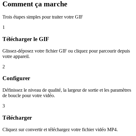
Comment ça marche
Trois étapes simples pour traiter votre GIF
1
Télécharger le GIF
Glissez-déposez votre fichier GIF ou cliquez pour parcourir depuis
votre appareil.
2
Configurer
Définissez le niveau de qualité, la largeur de sortie et les paramètres
de boucle pour votre vidéo.
3
Télécharger
Cliquez sur convertir et téléchargez votre fichier vidéo MP4.