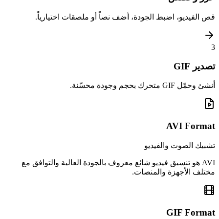
قص الفيديو، اضبط الجودة، أضف نصاً أو ملصقات اختيارياً.
3
تصدير GIF
أنشئ وحمّل GIF متحرك بحجم وجودة محسّنة.
AVI
Format
تشبيك الصوت والفيديو
AVI هو تنسيق فيديو شائع معروف بالجودة العالية والتوافق مع
مختلف الأجهزة والمنصات.
GIF
Format