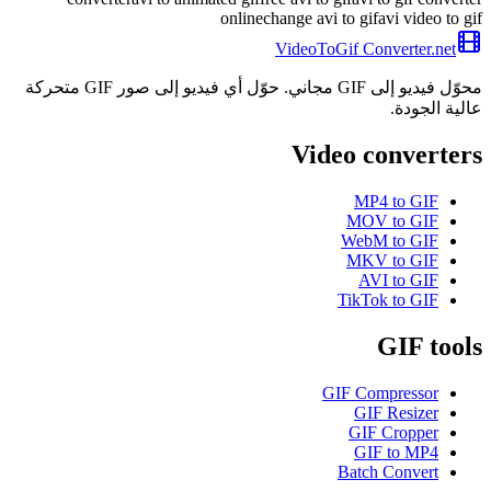
online
change avi to gif
avi video to gif
VideoToGif
Converter.net
محوّل فيديو إلى GIF مجاني. حوّل أي فيديو إلى صور GIF متحركة
عالية الجودة.
Video converters
MP4 to GIF
MOV to GIF
WebM to GIF
MKV to GIF
AVI to GIF
TikTok to GIF
GIF tools
GIF Compressor
GIF Resizer
GIF Cropper
GIF to MP4
Batch Convert