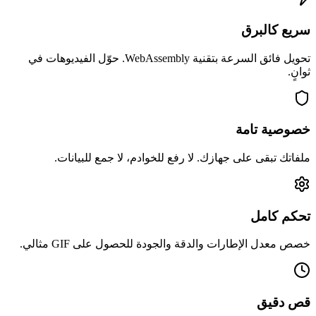
سريع كالبرق
تحويل فائق السرعة بتقنية WebAssembly. حوّل الفيديوهات في
ثوانٍ.
خصوصية تامة
ملفاتك تبقى على جهازك. لا رفع للخوادم، لا جمع للبيانات.
تحكم كامل
خصص معدل الإطارات والدقة والجودة للحصول على GIF مثالي.
قص دقيق