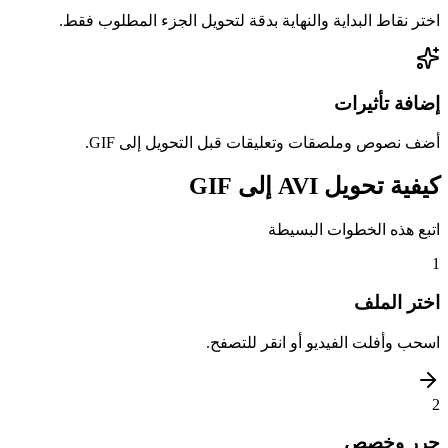
اختر نقاط البداية والنهاية بدقة لتحويل الجزء المطلوب فقط.
إضافة تأثيرات
أضف نصوص وملصقات وتعليقات قبل التحويل إلى GIF.
كيفية تحويل AVI إلى GIF
اتبع هذه الخطوات البسيطة
1
اختر الملف
اسحب وأفلت الفيديو أو انقر للتصفح.
2
حرر وخصص