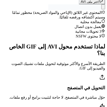
اختر ملف AVI
المحتوى غير اللائق (الإباحي والمواد الصريحة) محظور تمامًا
وسيتم اكتشافه ورفضه تلقائيًا.
معالجة محلية
يعمل بدون اتصال
3 تحويلات مجانية
لا محتوى NSFW
لماذا تستخدم محول AVI إلى GIF الخاص
بنا؟
الطريقة الأسرع والأكثر موثوقية لتحويل ملفات تشبيك الصوت
والفيديو إلى GIF.
التحويل في المتصفح
حوّل مباشرة في المتصفح. لا حاجة لتثبيت برامج أو رفع ملفات.